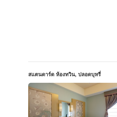
สแตนดาร์ด ห้องทวิน, ปลอดบุหรี่