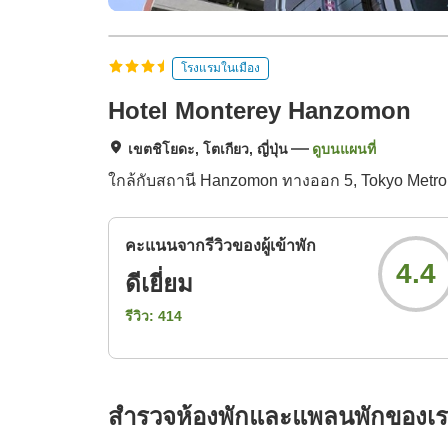
โรงแรมในเมือง
Hotel Monterey Hanzomon
เขตชิโยดะ, โตเกียว, ญี่ปุ่น
ดูบนแผนที่
ใกล้กับสถานี Hanzomon ทางออก 5, Tokyo Metro 
คะแนนจากรีวิวของผู้เข้าพัก
4.4
ดีเยี่ยม
รีวิว:
414
สำรวจห้องพักและแพลนพักของเ