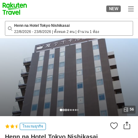
to
NEW
top
page
Henn na Hotel Tokyo Nishikasai
22/8/2026
-
23/8/2026
|
ทั้งหมด 2 คน
|
จำนวน 1 ห้อง
56
โรงแรมธุรกิจ
Henn na Hotel Tokyo Nishikasai