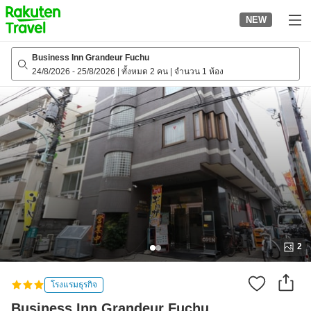
to
NEW
top
page
Business Inn Grandeur Fuchu
24/8/2026
-
25/8/2026
|
ทั้งหมด 2 คน
|
จำนวน 1 ห้อง
2
โรงแรมธุรกิจ
Business Inn Grandeur Fuchu