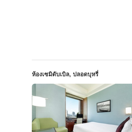
ห้องเซมิดับเบิล, ปลอดบุหรี่