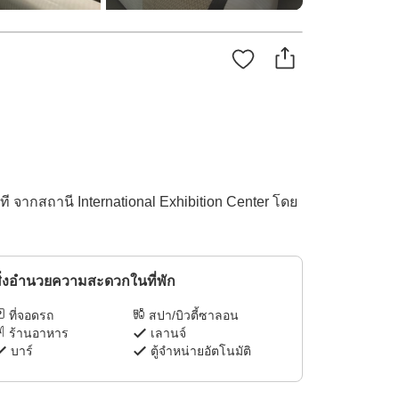
จากสถานี International Exhibition Center โดย
ิ่งอำนวยความสะดวกในที่พัก
ที่จอดรถ
สปา/บิวตี้ซาลอน
ร้านอาหาร
เลานจ์
บาร์
ตู้จำหน่ายอัตโนมัติ