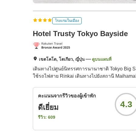
โรงแรมในเมือง
Hotel Trusty Tokyo Bayside
เขตโคโต, โตเกียว, ญี่ปุ่น
ดูบนแผนที่
เดินทางไปศูนย์นิทรรศการนานาชาติ Tokyo Big S
ใช้รถไฟสาย Rinkai เดินทางไปยังสถานี Maihama
คะแนนจากรีวิวของผู้เข้าพัก
4.3
ดีเยี่ยม
รีวิว:
609