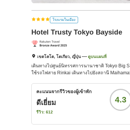
โรงแรมในเมือง
Hotel Trusty Tokyo Bayside
เขตโคโต, โตเกียว, ญี่ปุ่น
ดูบนแผนที่
เดินทางไปศูนย์นิทรรศการนานาชาติ Tokyo Big S
ใช้รถไฟสาย Rinkai เดินทางไปยังสถานี Maihama
คะแนนจากรีวิวของผู้เข้าพัก
4.3
ดีเยี่ยม
รีวิว:
612