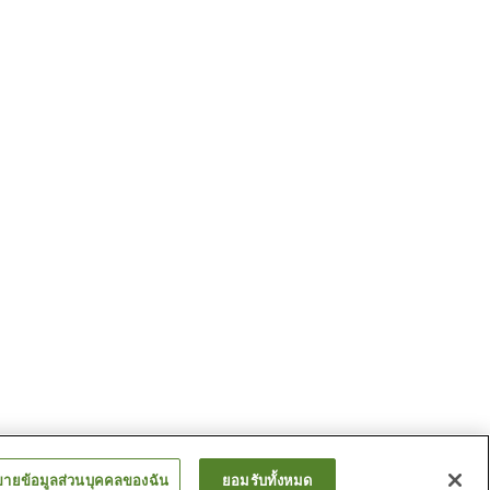
ขายข้อมูลส่วนบุคคลของฉัน
ยอมรับทั้งหมด