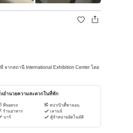
จากสถานี International Exhibition Center โดย
ิ่งอำนวยความสะดวกในที่พัก
ที่จอดรถ
สปา/บิวตี้ซาลอน
ร้านอาหาร
เลานจ์
บาร์
ตู้จำหน่ายอัตโนมัติ