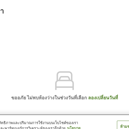
รา
ขออภัย ไม่พบห้องว่างในช่วงวันที่เลือก
ลองเปลี่ยนวันที่
์ประสิทธิภาพและปริมาณการใช้งานบนเว็บไซต์ของเรา
ห้าม
และพาร์ทเนอร์การวิเคราะห์ของเราอีกด้วย
นโยบาย