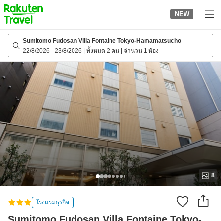
to
NEW
top
page
Sumitomo Fudosan Villa Fontaine Tokyo-Hamamatsucho
22/8/2026
-
23/8/2026
|
ทั้งหมด 2 คน
|
จำนวน 1 ห้อง
8
โรงแรมธุรกิจ
Sumitomo Fudosan Villa Fontaine Tokyo-