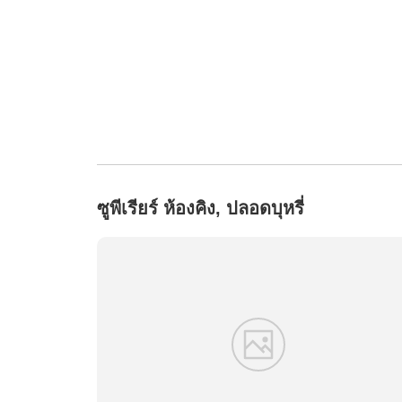
ซูพีเรียร์ ห้องคิง, ปลอดบุหรี่