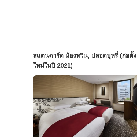
สแตนดาร์ด ห้องทวิน, ปลอดบุหรี่ (ก่อตั้ง
ใหม่ในปี 2021)