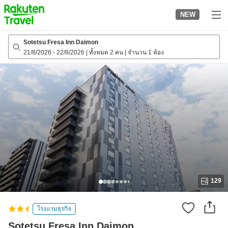
to
NEW
top
page
Sotetsu Fresa Inn Daimon
21/8/2026
-
22/8/2026
|
ทั้งหมด 2 คน
|
จำนวน 1 ห้อง
129
โรงแรมธุรกิจ
Sotetsu Fresa Inn Daimon