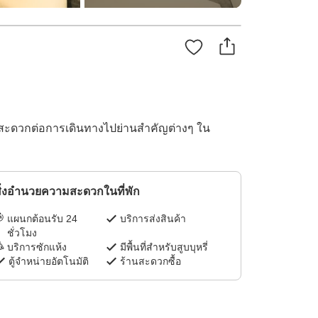
ั้งสะดวกต่อการเดินทางไปย่านสำคัญต่างๆ ใน
ิ่งอำนวยความสะดวกในที่พัก
แผนกต้อนรับ 24
บริการส่งสินค้า
ชั่วโมง
บริการซักแห้ง
มีพื้นที่สำหรับสูบบุหรี่
ตู้จำหน่ายอัตโนมัติ
ร้านสะดวกซื้อ