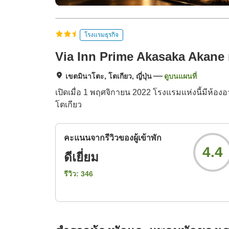
โรงแรมธุรกิจ
Via Inn Prime Akasaka Akane
เขตมินาโตะ, โตเกียว, ญี่ปุ่น
ดูบนแผนที่
เปิดเมื่อ 1 พฤศจิกายน 2022 โรงแรมแห่งนี้มีห้อ
โตเกียว
คะแนนจากรีวิวของผู้เข้าพัก
4.4
ดีเยี่ยม
รีวิว:
346