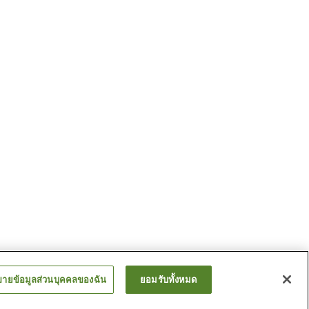
ขายข้อมูลส่วนบุคคลของฉัน
ยอมรับทั้งหมด