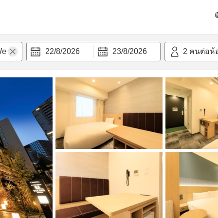
วก
22/8/2026
23/8/2026
2
คนต่อห้