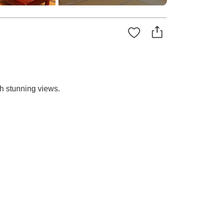
th stunning views.