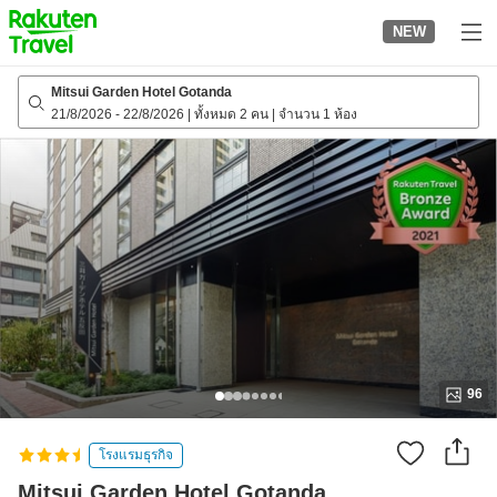
to
NEW
top
page
Mitsui Garden Hotel Gotanda
21/8/2026
-
22/8/2026
|
ทั้งหมด 2 คน
|
จำนวน 1 ห้อง
96
โรงแรมธุรกิจ
Mitsui Garden Hotel Gotanda