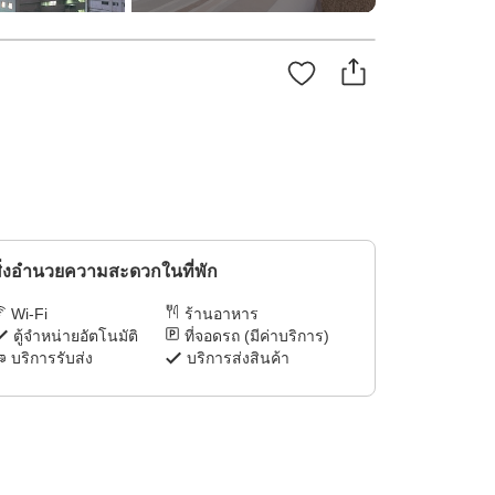
ิ่งอำนวยความสะดวกในที่พัก
Wi-Fi
ร้านอาหาร
ตู้จำหน่ายอัตโนมัติ
ที่จอดรถ (มีค่าบริการ)
บริการรับส่ง
บริการส่งสินค้า