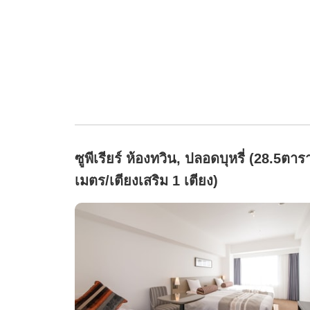
ซูพีเรียร์ ห้องทวิน, ปลอดบุหรี่ (28.5ตาร
เมตร/เตียงเสริม 1 เตียง)