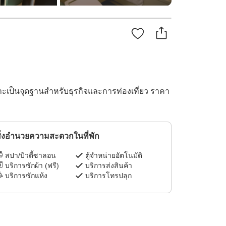
ะเป็นจุดฐานสำหรับธุรกิจและการท่องเที่ยว ราคา
ิ่งอำนวยความสะดวกในที่พัก
สปา/บิวตี้ซาลอน
ตู้จำหน่ายอัตโนมัติ
บริการซักผ้า (ฟรี)
บริการส่งสินค้า
บริการซักแห้ง
บริการโทรปลุก