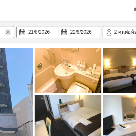
วก
21/8/2026
22/8/2026
2
คนต่อห้