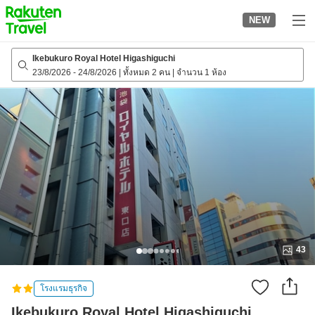
to
NEW
top
page
Ikebukuro Royal Hotel Higashiguchi
23/8/2026
-
24/8/2026
|
ทั้งหมด 2 คน
|
จำนวน 1 ห้อง
43
โรงแรมธุรกิจ
Ikebukuro Royal Hotel Higashiguchi