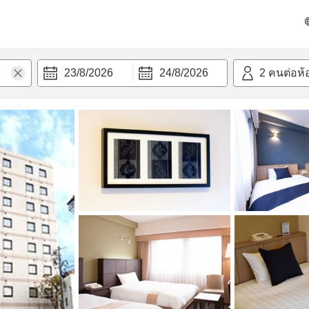
วก
23/8/2026
24/8/2026
2
คนต่อห้