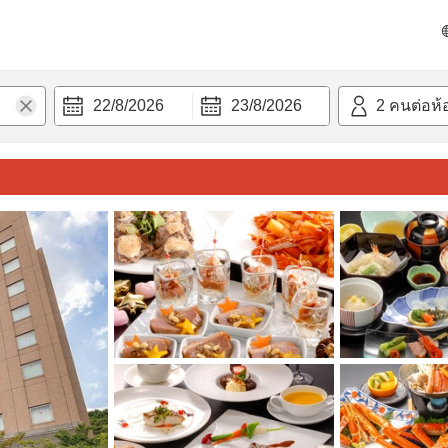
วก
22/8/2026
23/8/2026
2
คนต่อห้