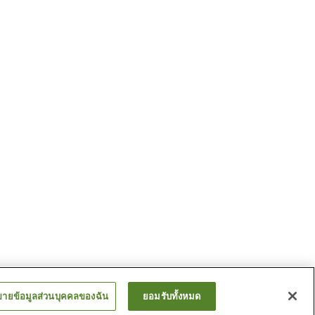
ขายข้อมูลส่วนบุคคลของฉัน
ยอมรับทั้งหมด