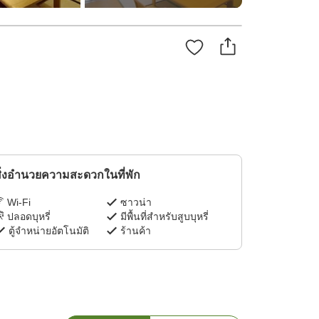
ิ่งอำนวยความสะดวกในที่พัก
Wi-Fi
ซาวน่า
ปลอดบุหรี่
มีพื้นที่สำหรับสูบบุหรี่
ตู้จำหน่ายอัตโนมัติ
ร้านค้า