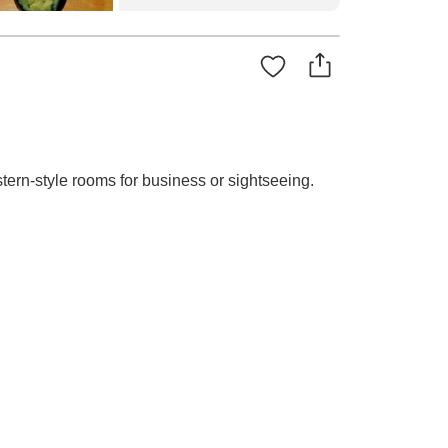
tern-style rooms for business or sightseeing.