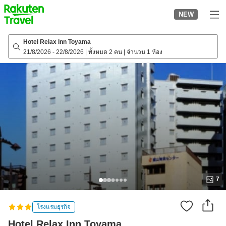
to
NEW
top
page
Hotel Relax Inn Toyama
21/8/2026
-
22/8/2026
|
ทั้งหมด 2 คน
|
จำนวน 1 ห้อง
7
โรงแรมธุรกิจ
Hotel Relax Inn Toyama