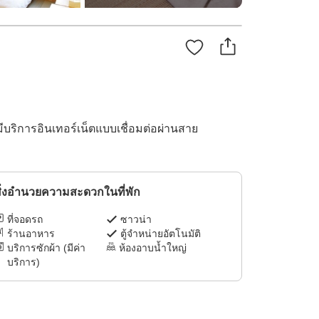
มีบริการอินเทอร์เน็ตแบบเชื่อมต่อผ่านสาย
ิ่งอำนวยความสะดวกในที่พัก
ที่จอดรถ
ซาวน่า
ร้านอาหาร
ตู้จำหน่ายอัตโนมัติ
บริการซักผ้า (มีค่า
ห้องอาบน้ำใหญ่
บริการ)