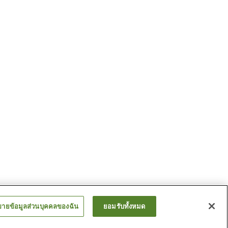
ขายข้อมูลส่วนบุคคลของฉัน
ยอมรับทั้งหมด