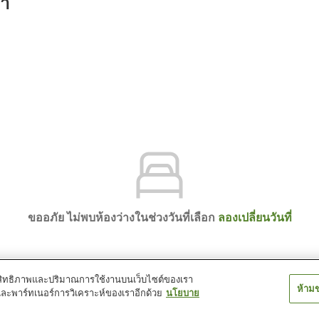
รา
ขออภัย ไม่พบห้องว่างในช่วงวันที่เลือก
ลองเปลี่ยนวันที่
์ประสิทธิภาพและปริมาณการใช้งานบนเว็บไซต์ของเรา
ห้าม
และพาร์ทเนอร์การวิเคราะห์ของเราอีกด้วย
นโยบาย
otel WAQ