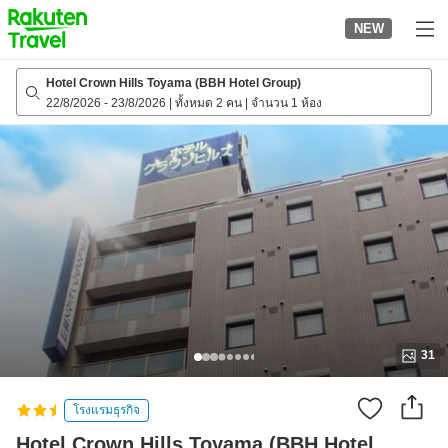
to
NEW
top
page
Hotel Crown Hills Toyama (BBH Hotel Group)
22/8/2026
-
23/8/2026
|
ทั้งหมด 2 คน
|
จำนวน 1 ห้อง
31
โรงแรมธุรกิจ
Hotel Crown Hills Toyama (BBH Hotel