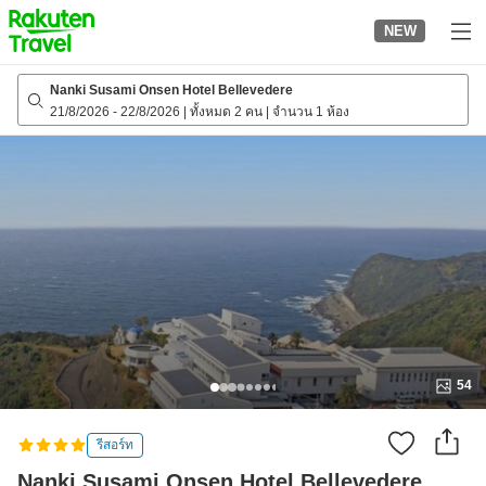
to
NEW
top
page
Nanki Susami Onsen Hotel Bellevedere
21/8/2026
-
22/8/2026
|
ทั้งหมด 2 คน
|
จำนวน 1 ห้อง
54
รีสอร์ท
Nanki Susami Onsen Hotel Bellevedere