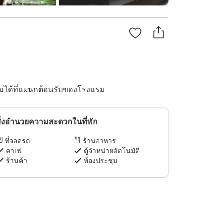
ิมได้ที่แผนกต้อนรับของโรงแรม
ิ่งอำนวยความสะดวกในที่พัก
ที่จอดรถ
ร้านอาหาร
คาเฟ่
ตู้จำหน่ายอัตโนมัติ
ร้านค้า
ห้องประชุม