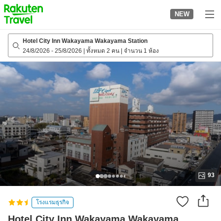
to
NEW
top
page
Hotel City Inn Wakayama Wakayama Station
24/8/2026
-
25/8/2026
|
ทั้งหมด 2 คน
|
จำนวน 1 ห้อง
93
โรงแรมธุรกิจ
Hotel City Inn Wakayama Wakayama