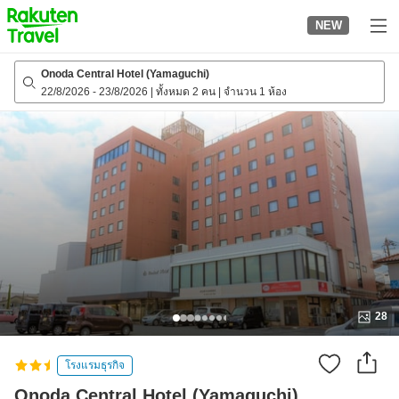
to
NEW
top
page
Onoda Central Hotel (Yamaguchi)
22/8/2026
-
23/8/2026
|
ทั้งหมด 2 คน
|
จำนวน 1 ห้อง
28
โรงแรมธุรกิจ
Onoda Central Hotel (Yamaguchi)