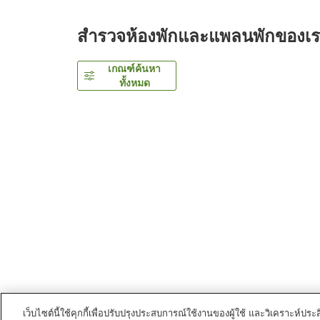
สำรวจห้องพักและแพลนพักของเ
เกณฑ์ค้นหา
ทั้งหมด
เว็บไซต์นี้ใช้คุกกี้เพื่อปรับปรุงประสบการณ์ใช้งานของผู้ใช้ และวิเคราะห