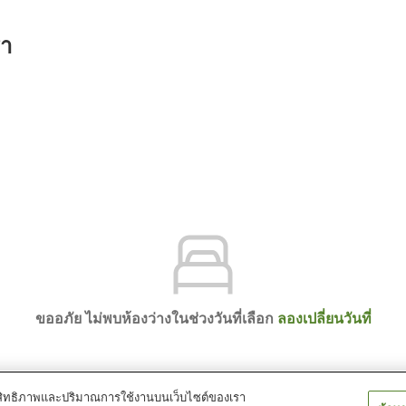
รา
ขออภัย ไม่พบห้องว่างในช่วงวันที่เลือก
ลองเปลี่ยนวันที่
์ประสิทธิภาพและปริมาณการใช้งานบนเว็บไซต์ของเรา