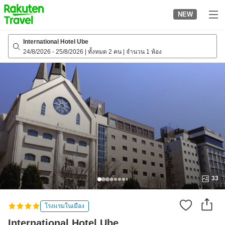
to
NEW
top
page
International Hotel Ube
24/8/2026
-
25/8/2026
|
ทั้งหมด 2 คน
|
จำนวน 1 ห้อง
33
โรงแรมในเมือง
International Hotel Ube