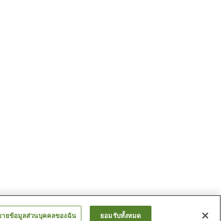
ขายข้อมูลส่วนบุคคลของฉัน
ยอมรับทั้งหมด