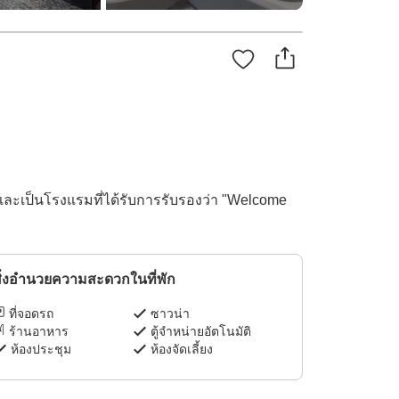
ละเป็นโรงแรมที่ได้รับการรับรองว่า "Welcome
ิ่งอำนวยความสะดวกในที่พัก
ที่จอดรถ
ซาวน่า
ร้านอาหาร
ตู้จำหน่ายอัตโนมัติ
ห้องประชุม
ห้องจัดเลี้ยง