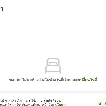
รา
ขออภัย ไม่พบห้องว่างในช่วงวันที่เลือก
ลองเปลี่ยนวันที่
์ประสิทธิภาพและปริมาณการใช้งานบนเว็บไซต์ของเรา
ห้าม
และพาร์ทเนอร์การวิเคราะห์ของเราอีกด้วย
นโยบาย