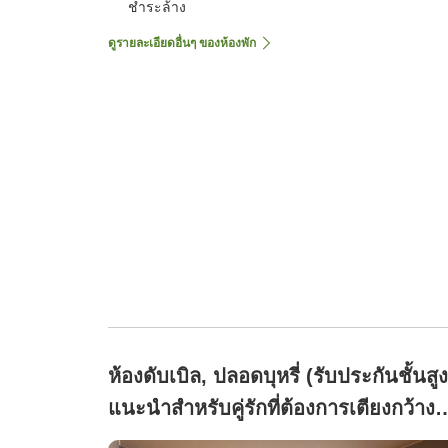
ชำระล้าง
ดูรายละเอียดอื่นๆ ของห้องพัก
ห้องดับเบิล, ปลอดบุหรี่ (รับประกันชั้นสูง
แนะนำสำหรับคู่รักที่ต้องการเตียงกว้าง
ขวาง)