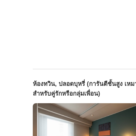
ห้องทวิน, ปลอดบุหรี่ (การันตีชั้นสูง เหม
สำหรับคู่รักหรือกลุ่มเพื่อน)