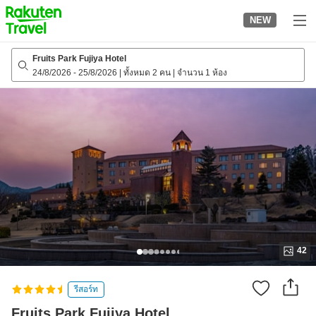
to
NEW
top
page
Fruits Park Fujiya Hotel
24/8/2026
-
25/8/2026
|
ทั้งหมด 2 คน
|
จำนวน 1 ห้อง
42
รีสอร์ท
Fruits Park Fujiya Hotel