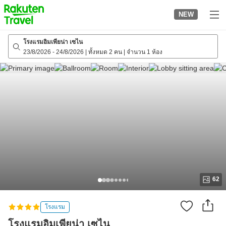
to
NEW
top
page
โรงแรมอิมเพียน่า เซไน
23/8/2026
-
24/8/2026
|
ทั้งหมด 2 คน
|
จำนวน 1 ห้อง
62
โรงแรม
โรงแรมอิมเพียน่า เซไน