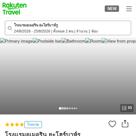
to
NEW
top
page
โรงแรมอเมอริน ยะโฮร์บาห์รู
24/8/2026
-
25/8/2026
|
ทั้งหมด 2 คน
|
จำนวน 1 ห้อง
55
โรงแรม
โรงแรมอเมอริน ยะโฮร์บาห์รู