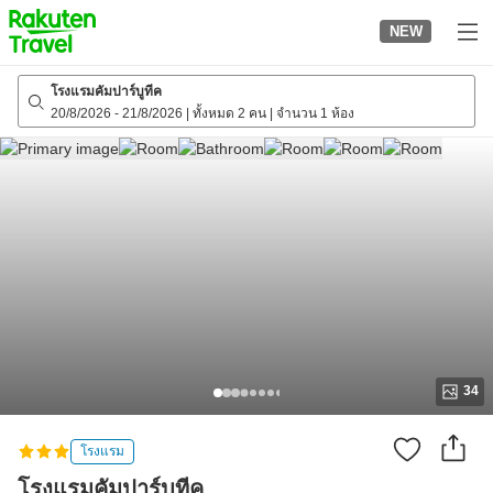
to
NEW
top
page
โรงแรมคัมปาร์บูทีค
20/8/2026
-
21/8/2026
|
ทั้งหมด 2 คน
|
จำนวน 1 ห้อง
34
โรงแรม
โรงแรมคัมปาร์บูทีค