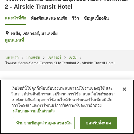
2 - Airside Transit Hotel
แนะนำที่พัก
ห้องพักและแพลนพัก
รีวิว
ข้อมูลเบื้องต้น
เซปัง, เซลางอร์, มาเลเซีย
ดูบนแผนที่
หน้าแรก
มาเลเซีย
เซลางอร์
เซปัง
โรงแรม Sama-Sama Express KLIA Terminal 2 - Airside Transit Hotel
เว็บไซต์นี้ใช้คุกกี้เพื่อปรับปรุงประสบการณ์ใช้งานของผู้ใช้ และ
วิเคราะห์ประสิทธิภาพและปริมาณการใช้งานบนเว็บไซต์ของเรา
เรายังแบ่งปันข้อมูลการใช้งานไซต์กับพาร์ทเนอร์โซเชียลมีเดีย
การโฆษณาและพาร์ทเนอร์การวิเคราะห์ของเราอีกด้วย
นโยบายความเป็นส่วนตัว
ห้ามขายข้อมูลส่วนบุคคลของฉัน
ยอมรับทั้งหมด
ค้นหาห้องพัก