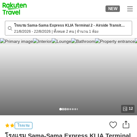
to
NEW
top
page
โรงแรม Sama-Sama Express KLIA Terminal 2 - Airside Transit
Hotel
21/8/2026
-
22/8/2026
|
ทั้งหมด 2 คน
|
จำนวน 1 ห้อง
12
โรงแรม
โรงแรม Sama-Sama Express KLIA Terminal