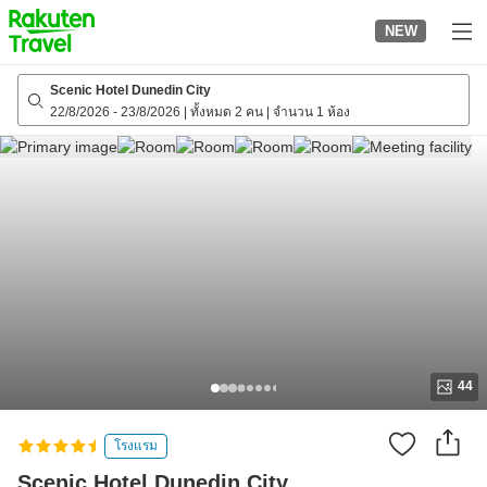
to
NEW
top
page
Scenic Hotel Dunedin City
22/8/2026
-
23/8/2026
|
ทั้งหมด 2 คน
|
จำนวน 1 ห้อง
44
โรงแรม
Scenic Hotel Dunedin City