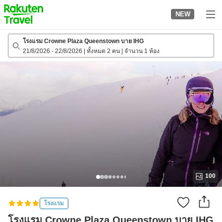
to
NEW
top
page
โรงแรม Crowne Plaza Queenstown บาย IHG
21/8/2026
-
22/8/2026
|
ทั้งหมด 2 คน
|
จำนวน 1 ห้อง
100
โรงแรม
โรงแรม Crowne Plaza Queenstown บาย IHG