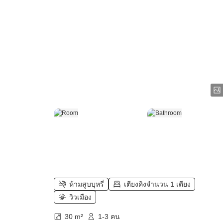
ห้ามสูบบุหรี่
เตียงคิงจำนวน 1 เตียง
วิวเมือง
30 m²
1-3 คน