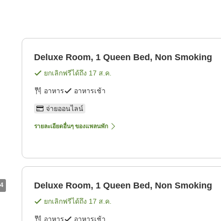
Deluxe Room, 1 Queen Bed, Non Smoking
ยกเลิกฟรีได้ถึง
17 ส.ค.
อาหาร
อาหารเช้า
จ่ายออนไลน์
รายละเอียดอื่นๆ ของแพลนพัก
Deluxe Room, 1 Queen Bed, Non Smoking
4
ยกเลิกฟรีได้ถึง
17 ส.ค.
อาหาร
อาหารเช้า