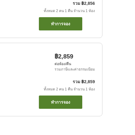
รวม
฿2,856
ทั้งหมด
2
คน
1
คืน
จำนวน
1
ห้อง
ทำการจอง
฿2,859
ต่อห้อง/คืน
รวมภาษีและค่าธรรมเนียม
รวม
฿2,859
ทั้งหมด
2
คน
1
คืน
จำนวน
1
ห้อง
ทำการจอง