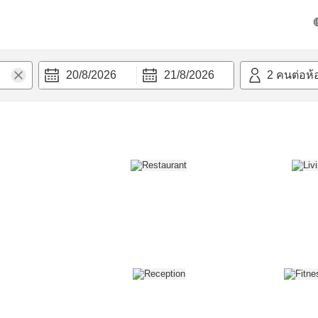
วก
20/8/2026
21/8/2026
2
คนต่อห้