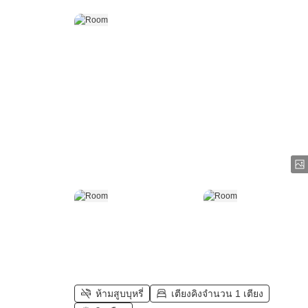
ห้ามสูบบุหรี่
เตียงคิงจำนวน 1 เตียง