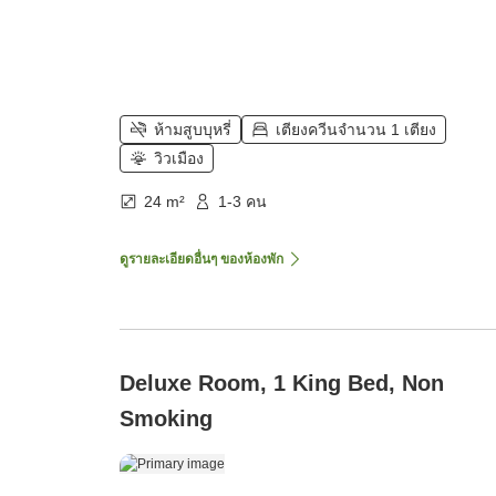
ห้ามสูบบุหรี่
เตียงควีนจำนวน 1 เตียง
วิวเมือง
24 m²
1-3 คน
ดูรายละเอียดอื่นๆ ของห้องพัก
Deluxe Room, 1 King Bed, Non
Smoking