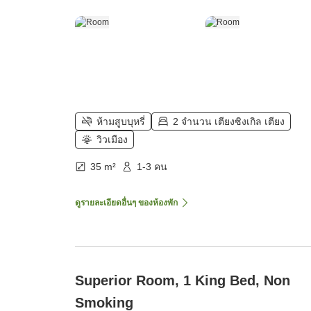
ห้ามสูบบุหรี่
2 จำนวน เตียงซิงเกิล เตียง
วิวเมือง
35 m²
1-3 คน
ดูรายละเอียดอื่นๆ ของห้องพัก
Superior Room, 1 King Bed, Non
Smoking