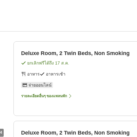
Deluxe Room, 2 Twin Beds, Non Smoking
ยกเลิกฟรีได้ถึง
17 ส.ค.
อาหาร
อาหารเช้า
จ่ายออนไลน์
รายละเอียดอื่นๆ ของแพลนพัก
Deluxe Room, 2 Twin Beds, Non Smoking
4