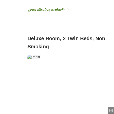
ดูรายละเอียดอื่นๆ ของห้องพัก
Deluxe Room, 2 Twin Beds, Non
Smoking