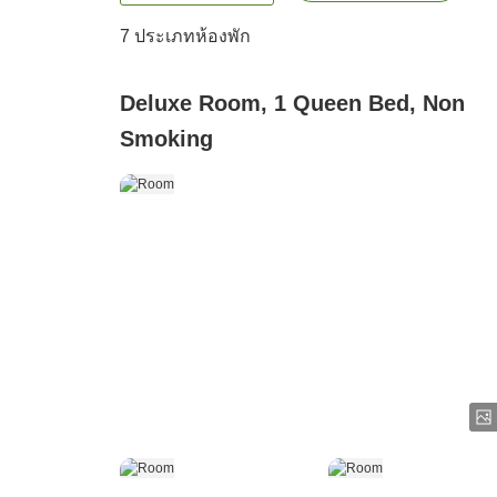
7
ประเภทห้องพัก
Deluxe Room, 1 Queen Bed, Non
Smoking