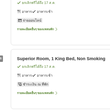
ยกเลิกฟรีได้ถึง
17 ส.ค.
อาหาร
อาหารเช้า
จ่ายออนไลน์
รายละเอียดอื่นๆ ของแพลนพัก
Superior Room, 1 King Bed, Non Smoking
6
ยกเลิกฟรีได้ถึง
17 ส.ค.
อาหาร
อาหารเช้า
ชำระเงิน ณ ที่พัก
รายละเอียดอื่นๆ ของแพลนพัก