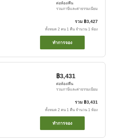
ต่อห้อง/คืน
รวมภาษีและค่าธรรมเนียม
รวม
฿3,427
ทั้งหมด
2
คน
1
คืน
จำนวน
1
ห้อง
ทำการจอง
฿3,431
ต่อห้อง/คืน
รวมภาษีและค่าธรรมเนียม
รวม
฿3,431
ทั้งหมด
2
คน
1
คืน
จำนวน
1
ห้อง
ทำการจอง