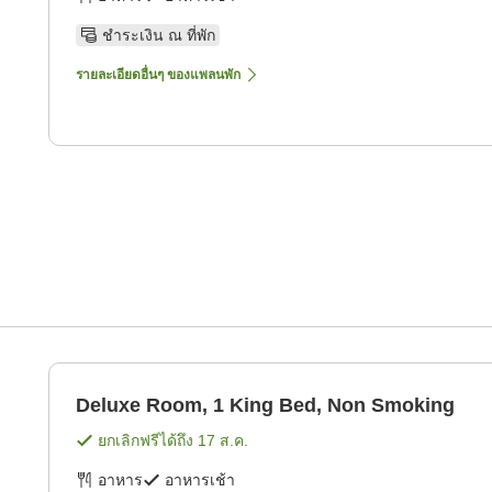
ชำระเงิน ณ ที่พัก
รายละเอียดอื่นๆ ของแพลนพัก
Deluxe Room, 1 King Bed, Non Smoking
ยกเลิกฟรีได้ถึง
17 ส.ค.
อาหาร
อาหารเช้า