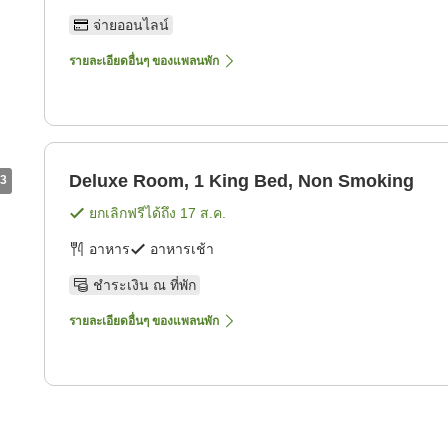
จ่ายออนไลน์
รายละเอียดอื่นๆ ของแพลนพัก
Deluxe Room, 1 King Bed, Non Smoking
3
ยกเลิกฟรีได้ถึง
17 ส.ค.
อาหาร
อาหารเช้า
ชำระเงิน ณ ที่พัก
รายละเอียดอื่นๆ ของแพลนพัก