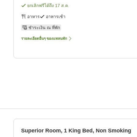
ยกเลิกฟรีได้ถึง
17 ส.ค.
อาหาร
อาหารเช้า
ชำระเงิน ณ ที่พัก
รายละเอียดอื่นๆ ของแพลนพัก
Superior Room, 1 King Bed, Non Smoking