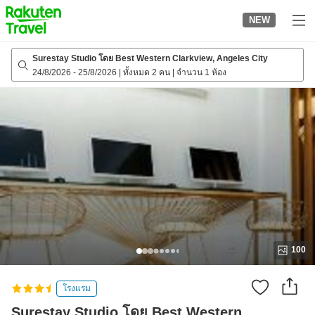
to
NEW
top
page
Surestay Studio โดย Best Western Clarkview, Angeles City
24/8/2026
-
25/8/2026
|
ทั้งหมด 2 คน
|
จำนวน 1 ห้อง
100
โรงแรม
Surestay Studio โดย Best Western