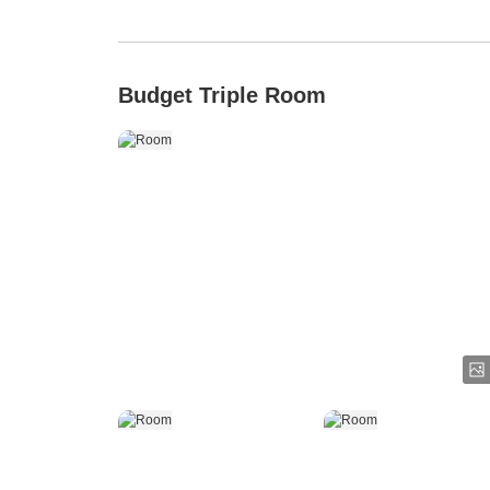
Budget Triple Room