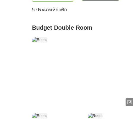
5
ประเภทห้องพัก
Budget Double Room