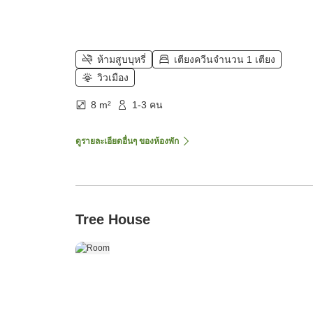
ห้ามสูบบุหรี่
เตียงควีนจำนวน 1 เตียง
วิวเมือง
8 m²
1-3 คน
ดูรายละเอียดอื่นๆ ของห้องพัก
Tree House