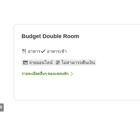
Budget Double Room
อาหาร
อาหารเช้า
จ่ายออนไลน์
ไม่สามารถคืนเงิน
รายละเอียดอื่นๆ ของแพลนพัก
6