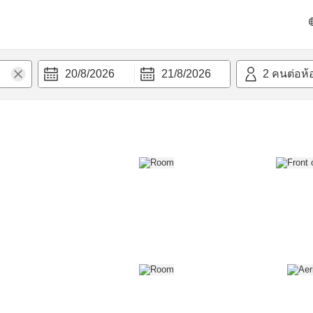
วก
20/8/2026
21/8/2026
2
คนต่อห้