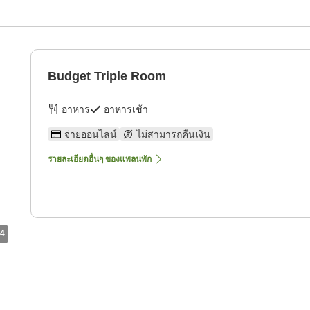
Budget Triple Room
อาหาร
อาหารเช้า
จ่ายออนไลน์
ไม่สามารถคืนเงิน
รายละเอียดอื่นๆ ของแพลนพัก
4