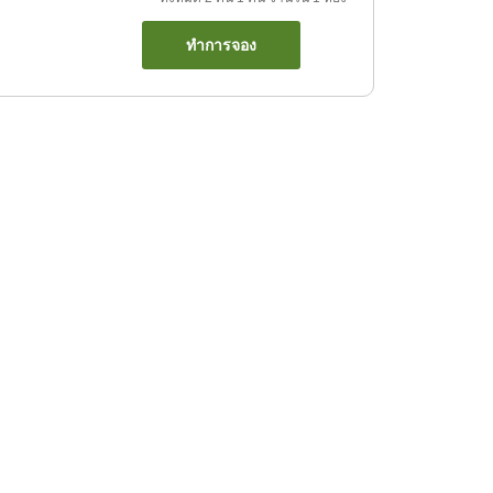
ทำการจอง