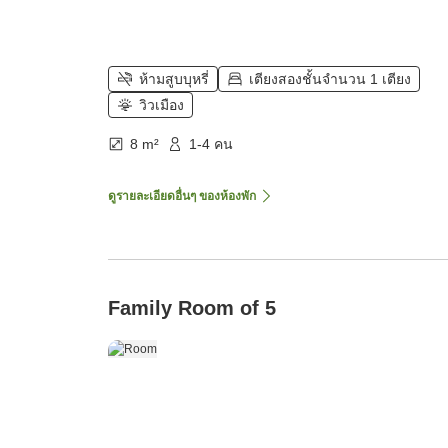
ห้ามสูบบุหรี่
เตียงสองชั้นจำนวน 1 เตียง
วิวเมือง
8 m²
1-4 คน
ดูรายละเอียดอื่นๆ ของห้องพัก
Family Room of 5