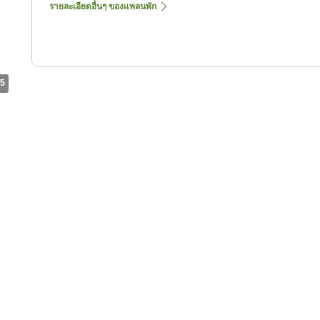
รายละเอียดอื่นๆ ของแพลนพัก
5