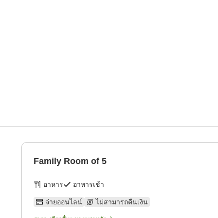
Family Room of 5
อาหาร
อาหารเช้า
จ่ายออนไลน์
ไม่สามารถคืนเงิน