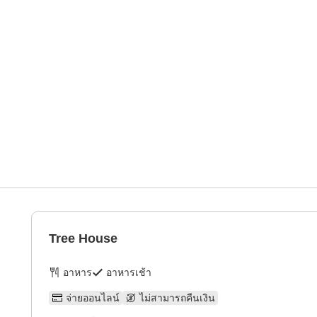
Tree House
อาหาร
อาหารเช้า
จ่ายออนไลน์
ไม่สามารถคืนเงิน