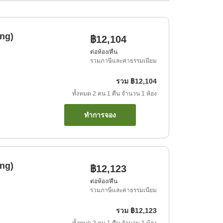
ng)
฿12,104
ต่อห้อง/คืน
รวมภาษีและค่าธรรมเนียม
รวม
฿12,104
ทั้งหมด
2
คน
1
คืน
จำนวน
1
ห้อง
ทำการจอง
ng)
฿12,123
ต่อห้อง/คืน
รวมภาษีและค่าธรรมเนียม
รวม
฿12,123