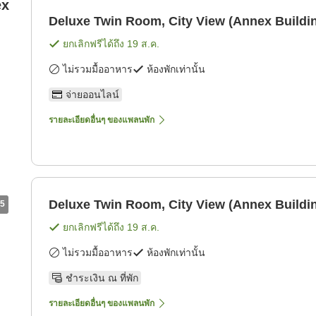
ex
Deluxe Twin Room, City View (Annex Buildi
ยกเลิกฟรีได้ถึง
19 ส.ค.
ไม่รวมมื้ออาหาร
ห้องพักเท่านั้น
จ่ายออนไลน์
รายละเอียดอื่นๆ ของแพลนพัก
Deluxe Twin Room, City View (Annex Buildi
5
ยกเลิกฟรีได้ถึง
19 ส.ค.
ไม่รวมมื้ออาหาร
ห้องพักเท่านั้น
ชำระเงิน ณ ที่พัก
รายละเอียดอื่นๆ ของแพลนพัก