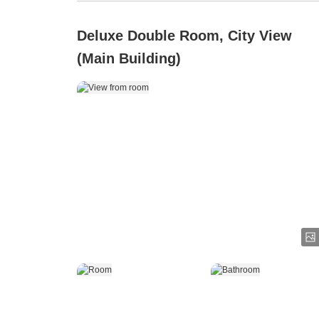
Deluxe Double Room, City View
(Main Building)