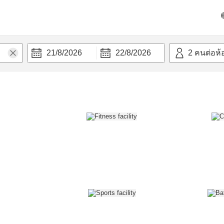
วก
21/8/2026
22/8/2026
2
คนต่อห้