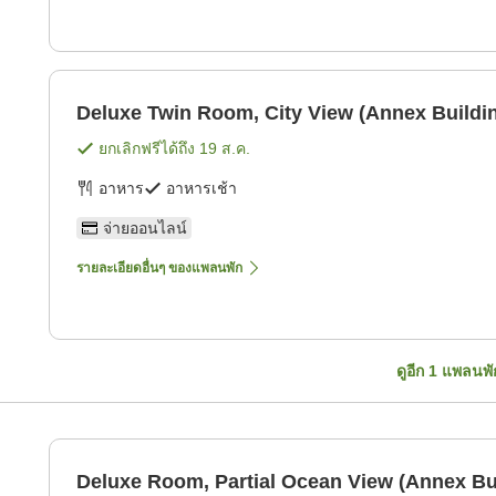
Deluxe Twin Room, City View (Annex Buildi
ยกเลิกฟรีได้ถึง
19 ส.ค.
อาหาร
อาหารเช้า
จ่ายออนไลน์
รายละเอียดอื่นๆ ของแพลนพัก
ดูอีก
1
แพลนพั
Deluxe Room, Partial Ocean View (Annex Bu