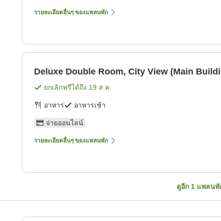
รายละเอียดอื่นๆ ของแพลนพัก
Deluxe Double Room, City View (Main Buildi
ยกเลิกฟรีได้ถึง
19 ส.ค.
อาหาร
อาหารเช้า
จ่ายออนไลน์
รายละเอียดอื่นๆ ของแพลนพัก
ดูอีก
1
แพลนพั