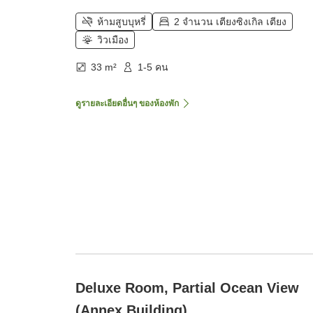
ห้ามสูบบุหรี่
2 จำนวน เตียงซิงเกิล เตียง
วิวเมือง
33 m²
1-5 คน
ดูรายละเอียดอื่นๆ ของห้องพัก
Deluxe Room, Partial Ocean View
(Annex Building)