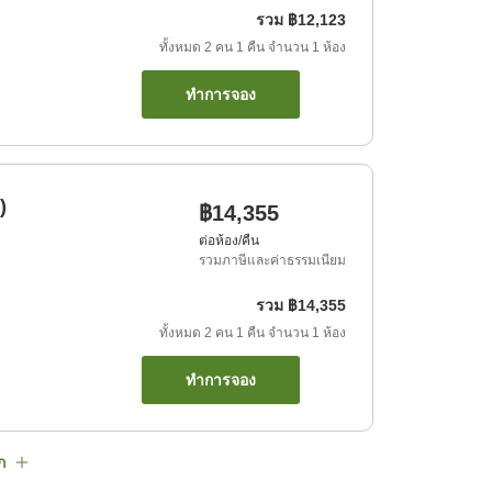
รวม
฿12,123
ทั้งหมด
2
คน
1
คืน
จำนวน
1
ห้อง
ทำการจอง
)
฿14,355
ต่อห้อง/คืน
รวมภาษีและค่าธรรมเนียม
รวม
฿14,355
ทั้งหมด
2
คน
1
คืน
จำนวน
1
ห้อง
ทำการจอง
ก