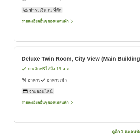
ชำระเงิน ณ ที่พัก
รายละเอียดอื่นๆ ของแพลนพัก
Deluxe Twin Room, City View (Main Building
ยกเลิกฟรีได้ถึง
19 ส.ค.
อาหาร
อาหารเช้า
จ่ายออนไลน์
รายละเอียดอื่นๆ ของแพลนพัก
ดูอีก
1
แพลนพั