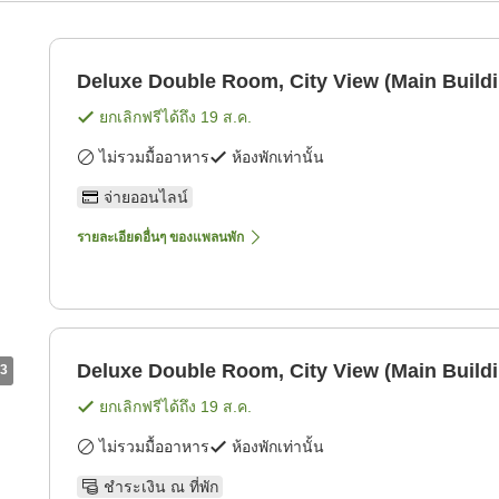
Deluxe Double Room, City View (Main Buildi
ยกเลิกฟรีได้ถึง
19 ส.ค.
ไม่รวมมื้ออาหาร
ห้องพักเท่านั้น
จ่ายออนไลน์
รายละเอียดอื่นๆ ของแพลนพัก
Deluxe Double Room, City View (Main Buildi
3
ยกเลิกฟรีได้ถึง
19 ส.ค.
ไม่รวมมื้ออาหาร
ห้องพักเท่านั้น
ชำระเงิน ณ ที่พัก