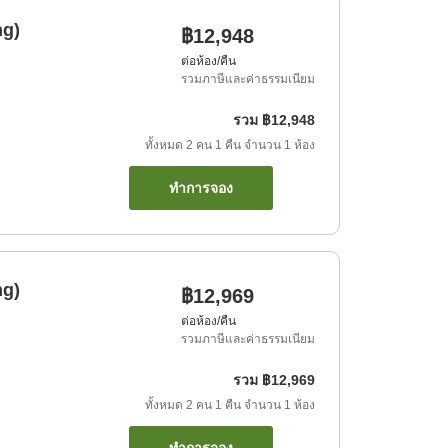
ng)
฿12,948
ต่อห้อง/คืน
รวมภาษีและค่าธรรมเนียม
รวม
฿12,948
ทั้งหมด
2
คน
1
คืน
จำนวน
1
ห้อง
ทำการจอง
ng)
฿12,969
ต่อห้อง/คืน
รวมภาษีและค่าธรรมเนียม
รวม
฿12,969
ทั้งหมด
2
คน
1
คืน
จำนวน
1
ห้อง