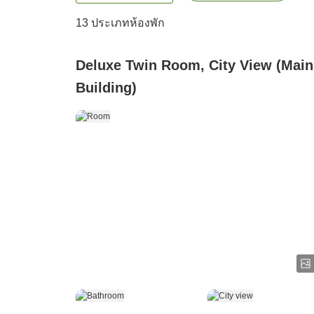
13
ประเภทห้องพัก
Deluxe Twin Room, City View (Main
Building)