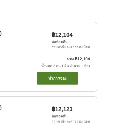
)
฿12,104
ต่อห้อง/คืน
รวมภาษีและค่าธรรมเนียม
รวม
฿12,104
ทั้งหมด
2
คน
1
คืน
จำนวน
1
ห้อง
ทำการจอง
)
฿12,123
ต่อห้อง/คืน
รวมภาษีและค่าธรรมเนียม