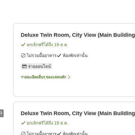
Deluxe Twin Room, City View (Main Building
ยกเลิกฟรีได้ถึง
19 ส.ค.
ไม่รวมมื้ออาหาร
ห้องพักเท่านั้น
จ่ายออนไลน์
รายละเอียดอื่นๆ ของแพลนพัก
Deluxe Twin Room, City View (Main Building
3
ยกเลิกฟรีได้ถึง
19 ส.ค.
ไม่รวมมื้ออาหาร
ห้องพักเท่านั้น