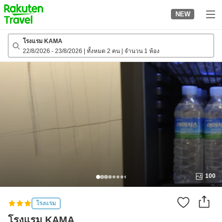
to
NEW
top
page
โรงแรม KAMA
22/8/2026
-
23/8/2026
|
ทั้งหมด 2 คน
|
จำนวน 1 ห้อง
100
โรงแรม
โรงแรม KAMA