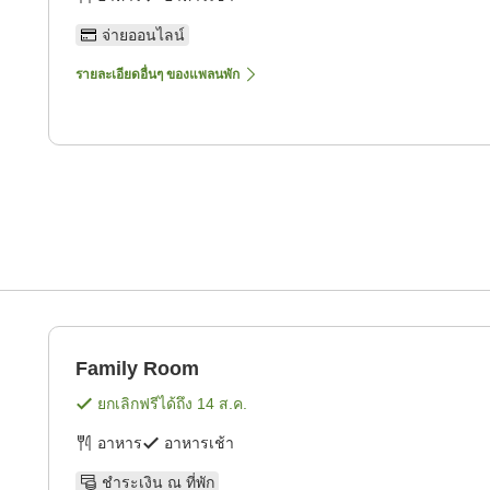
จ่ายออนไลน์
รายละเอียดอื่นๆ ของแพลนพัก
Family Room
ยกเลิกฟรีได้ถึง
14 ส.ค.
อาหาร
อาหารเช้า
ชำระเงิน ณ ที่พัก