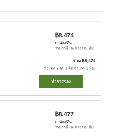
฿8,474
ต่อห้อง/คืน
รวมภาษีและค่าธรรมเนียม
รวม
฿8,474
ทั้งหมด
2
คน
1
คืน
จำนวน
1
ห้อง
ทำการจอง
฿8,477
ต่อห้อง/คืน
รวมภาษีและค่าธรรมเนียม