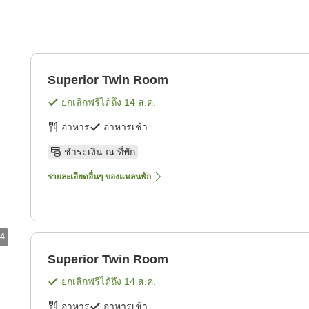
Superior Twin Room
ยกเลิกฟรีได้ถึง
14 ส.ค.
อาหาร
อาหารเช้า
ชำระเงิน ณ ที่พัก
รายละเอียดอื่นๆ ของแพลนพัก
4
Superior Twin Room
ยกเลิกฟรีได้ถึง
14 ส.ค.
อาหาร
อาหารเช้า