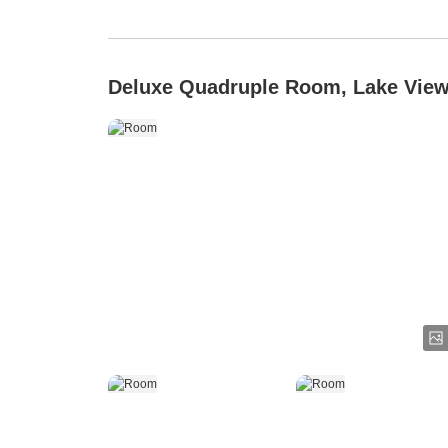
Deluxe Quadruple Room, Lake Vie