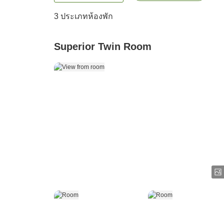
3
ประเภทห้องพัก
Superior Twin Room