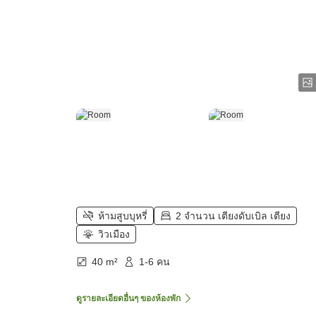
ห้ามสูบบุหรี่
2 จำนวน เตียงดับเบิล เตียง
วิวเมือง
40 m²
1-6 คน
ดูรายละเอียดอื่นๆ ของห้องพัก