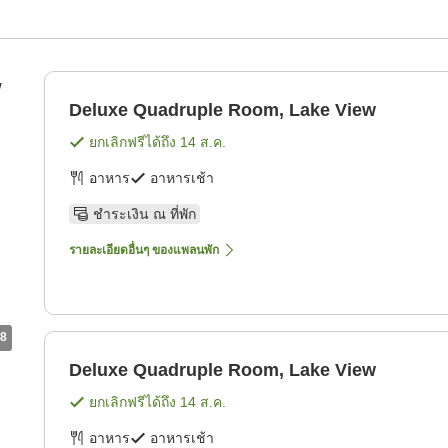
w
Deluxe Quadruple Room, Lake View
ยกเลิกฟรีได้ถึง
14 ส.ค.
อาหาร
อาหารเช้า
ชำระเงิน ณ ที่พัก
รายละเอียดอื่นๆ ของแพลนพัก
8
Deluxe Quadruple Room, Lake View
ยกเลิกฟรีได้ถึง
14 ส.ค.
อาหาร
อาหารเช้า