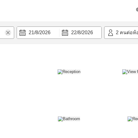
วก
21/8/2026
22/8/2026
2
คนต่อห้