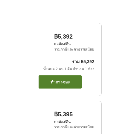
฿5,392
ต่อห้อง/คืน
รวมภาษีและค่าธรรมเนียม
รวม
฿5,392
ทั้งหมด
2
คน
1
คืน
จำนวน
1
ห้อง
ทำการจอง
฿5,395
ต่อห้อง/คืน
รวมภาษีและค่าธรรมเนียม