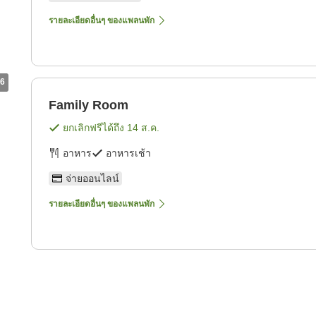
รายละเอียดอื่นๆ ของแพลนพัก
6
Family Room
ยกเลิกฟรีได้ถึง
14 ส.ค.
อาหาร
อาหารเช้า
จ่ายออนไลน์
รายละเอียดอื่นๆ ของแพลนพัก