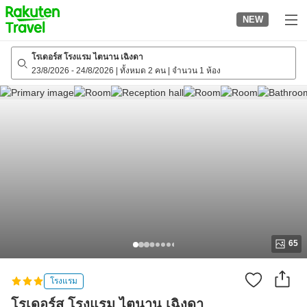
to
NEW
top
page
โรเดอร์ส โรงแรม ไตนาน เฉิงดา
23/8/2026
-
24/8/2026
|
ทั้งหมด 2 คน
|
จำนวน 1 ห้อง
65
โรงแรม
โรเดอร์ส โรงแรม ไตนาน เฉิงดา