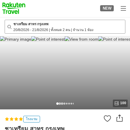
to
NEW
top
page
ชาเทรียม สาทร กรุงเทพ
20/8/2026
-
21/8/2026
|
ทั้งหมด 2 คน
|
จำนวน 1 ห้อง
100
โรงแรม
ชาเทรียม สาทร กรุงเทพ