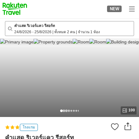
to
NEW
top
page
คำแสด ริเวอร์แคว รีสอร์ท
24/8/2026
-
25/8/2026
|
ทั้งหมด 2 คน
|
จำนวน 1 ห้อง
100
โรงแรม
คำแสด ริเวอร์แคว รีสอร์ท