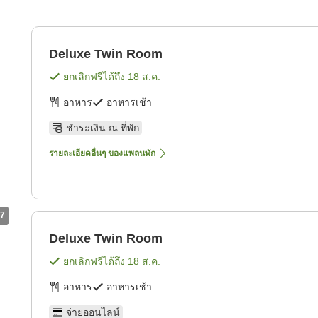
Deluxe Twin Room
ยกเลิกฟรีได้ถึง
18 ส.ค.
อาหาร
อาหารเช้า
ชำระเงิน ณ ที่พัก
รายละเอียดอื่นๆ ของแพลนพัก
7
Deluxe Twin Room
ยกเลิกฟรีได้ถึง
18 ส.ค.
อาหาร
อาหารเช้า
จ่ายออนไลน์