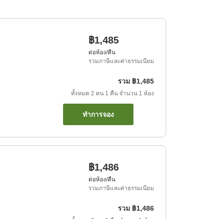
฿1,485
ต่อห้อง/คืน
รวมภาษีและค่าธรรมเนียม
รวม
฿1,485
ทั้งหมด
2
คน
1
คืน
จำนวน
1
ห้อง
ทำการจอง
฿1,486
ต่อห้อง/คืน
รวมภาษีและค่าธรรมเนียม
รวม
฿1,486