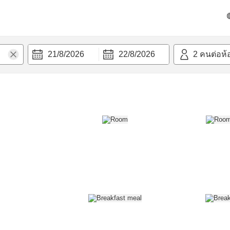
วก
21/8/2026
22/8/2026
2
คนต่อห้