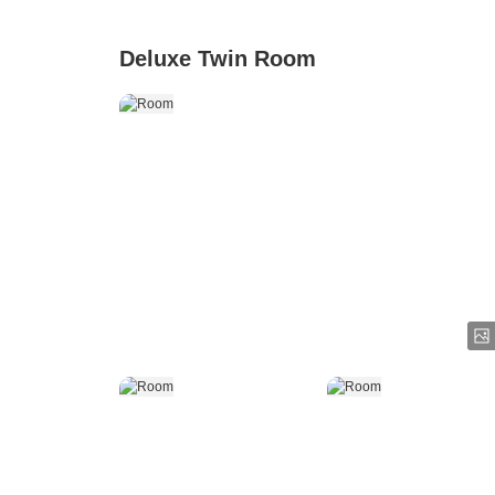
Deluxe Twin Room