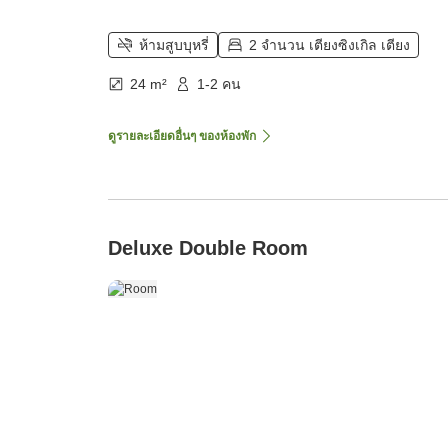
ห้ามสูบบุหรี่
2 จำนวน เตียงซิงเกิล เตียง
24 m²
1-2 คน
ดูรายละเอียดอื่นๆ ของห้องพัก
Deluxe Double Room