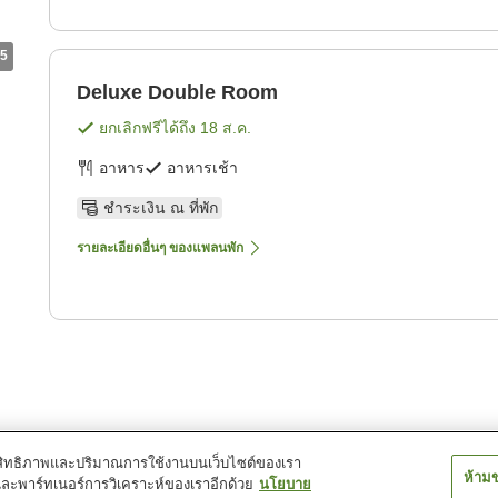
5
Deluxe Double Room
ยกเลิกฟรีได้ถึง
18 ส.ค.
อาหาร
อาหารเช้า
ชำระเงิน ณ ที่พัก
รายละเอียดอื่นๆ ของแพลนพัก
์ประสิทธิภาพและปริมาณการใช้งานบนเว็บไซต์ของเรา
ห้าม
และพาร์ทเนอร์การวิเคราะห์ของเราอีกด้วย
นโยบาย
8 โฮเทล