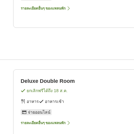
รายละเอียดอื่นๆ ของแพลนพัก
Deluxe Double Room
ยกเลิกฟรีได้ถึง
18 ส.ค.
อาหาร
อาหารเช้า
จ่ายออนไลน์
รายละเอียดอื่นๆ ของแพลนพัก