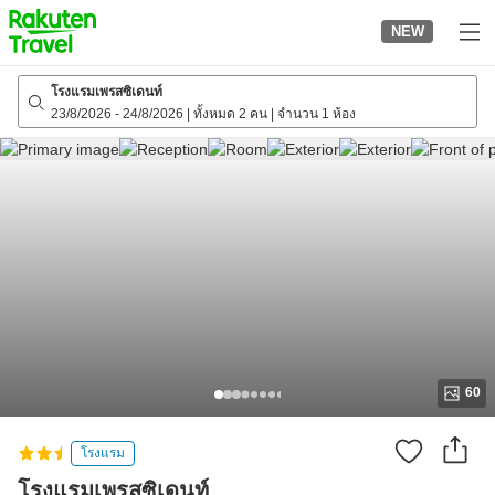
to
NEW
top
page
โรงแรมเพรสซิเดนท์
23/8/2026
-
24/8/2026
|
ทั้งหมด 2 คน
|
จำนวน 1 ห้อง
60
โรงแรม
โรงแรมเพรสซิเดนท์