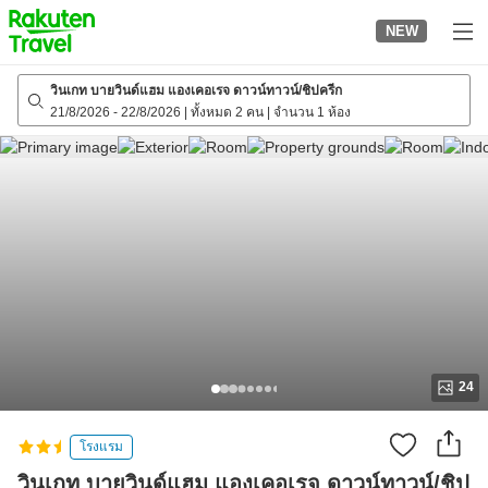
to
NEW
top
page
วินเกท บายวินด์แฮม แองเคอเรจ ดาวน์ทาวน์/ชิปครีก
21/8/2026
-
22/8/2026
|
ทั้งหมด 2 คน
|
จำนวน 1 ห้อง
24
โรงแรม
วินเกท บายวินด์แฮม แองเคอเรจ ดาวน์ทาวน์/ชิป