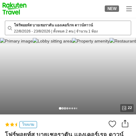
to
NEW
top
page
โฟร์พอยท์ส บายเชอราตัน แองเคอร์เรจ ดาวน์ทาวน์
22/8/2026
-
23/8/2026
|
ทั้งหมด 2 คน
|
จำนวน 1 ห้อง
22
โรงแรม
โฟร์พอยท์ส บายเชอราตัน แองเคอร์เรจ ดาวน์