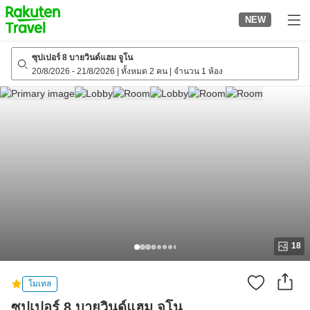
to
NEW
top
page
ซุปเปอร์ 8 บายวินด์แฮม จูโน
20/8/2026
-
21/8/2026
|
ทั้งหมด 2 คน
|
จำนวน 1 ห้อง
18
โมเทล
ซุปเปอร์ 8 บายวินด์แฮม จูโน